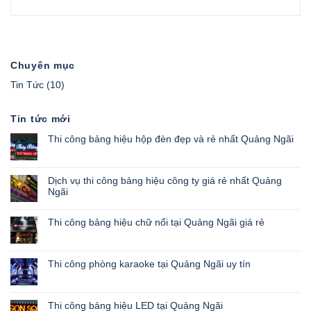
Chuyên mục
Tin Tức
(10)
Tin tức mới
Thi công bảng hiệu hộp đèn đẹp và rẻ nhất Quảng Ngãi
Dịch vụ thi công bảng hiệu công ty giá rẻ nhất Quảng
Ngãi
Thi công bảng hiệu chữ nổi tại Quảng Ngãi giá rẻ
Thi công phòng karaoke tại Quảng Ngãi uy tín
Thi công bảng hiệu LED tại Quảng Ngãi