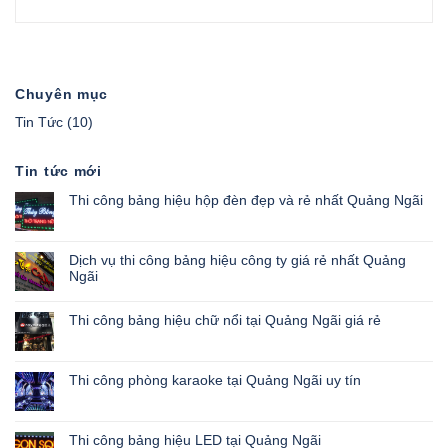
Chuyên mục
Tin Tức
(10)
Tin tức mới
Thi công bảng hiệu hộp đèn đẹp và rẻ nhất Quảng Ngãi
Dịch vụ thi công bảng hiệu công ty giá rẻ nhất Quảng
Ngãi
Thi công bảng hiệu chữ nổi tại Quảng Ngãi giá rẻ
Thi công phòng karaoke tại Quảng Ngãi uy tín
Thi công bảng hiệu LED tại Quảng Ngãi